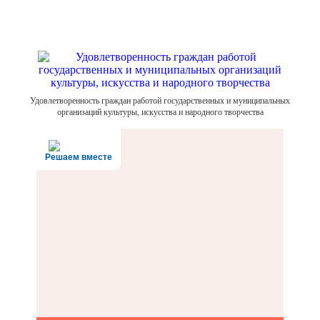
Удовлетворенность граждан работой государственных и муниципальных
организаций культуры, искусства и народного творчества
Решаем вместе