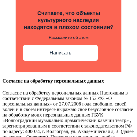
Считаете, что объекты
культурного наследия
находятся в плохом состоянии?
Расскажите об этом
Написать
Согласие на обработку персональных данных
Согласие на обработку персональных данных Настоящим в
соответствии с Федеральным законом № 152-ФЗ «О
персональных данных» от 27.07.2006 года свободно, своей
волей и в своем интересе выражаю свое безусловное согласие
на обработку моих персональных данных ГБУК
«Волгоградский музыкально-драматический казачий театр» ,
зарегистрированным в соответствии с законодательством РФ
по адресу: 400074, г. Волгоград, ул. Академическая д. 3. (далее
по тексту - Оператор). Персональные данные - любая