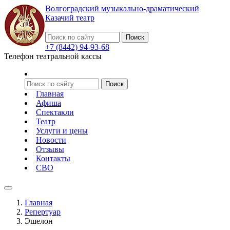
Волгоградский музыкально-драматический
Казачий театр
+7 (8442) 94-93-68
Телефон театральной кассы
Главная
Афиша
Спектакли
Театр
Услуги и цены
Новости
Отзывы
Контакты
СВО
Главная
Репертуар
Эшелон