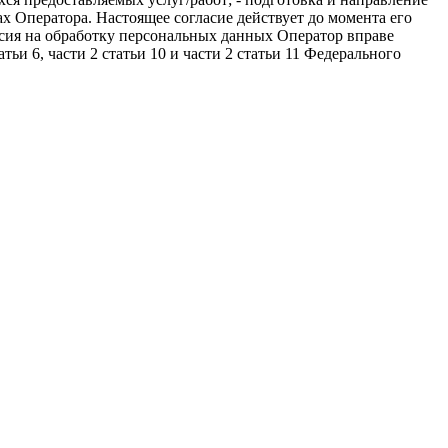
ах Оператора. Настоящее согласие действует до момента его
асия на обработку персональных данных Оператор вправе
ьи 6, части 2 статьи 10 и части 2 статьи 11 Федерального